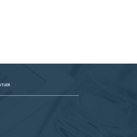
ITUER