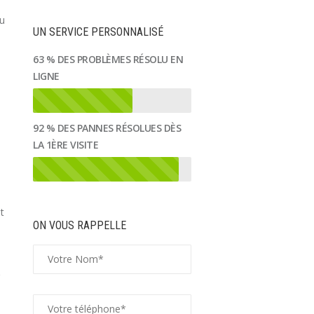
ou
UN SERVICE PERSONNALISÉ
63 % DES PROBLÈMES RÉSOLU EN
LIGNE
92 % DES PANNES RÉSOLUES DÈS
LA 1ÈRE VISITE
t
ON VOUS RAPPELLE