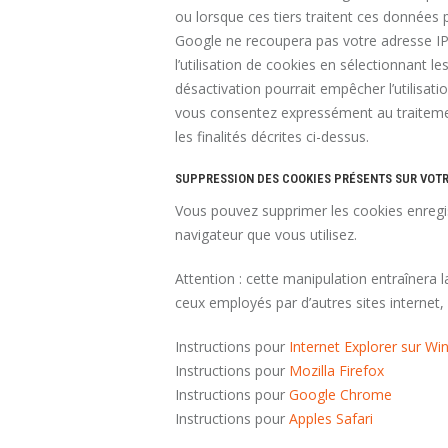
ou lorsque ces tiers traitent ces données
Google ne recoupera pas votre adresse I
l’utilisation de cookies en sélectionnant 
désactivation pourrait empêcher l’utilisatio
vous consentez expressément au traiteme
les finalités décrites ci-dessus.
SUPPRESSION DES COOKIES PRÉSENTS SUR VOT
Vous pouvez supprimer les cookies enregi
navigateur que vous utilisez.
Attention : cette manipulation entraînera l
ceux employés par d’autres sites internet,
Instructions pour
Internet Explorer sur W
Instructions pour
Mozilla Firefox
Instructions pour
Google Chrome
Instructions pour
Apples Safari