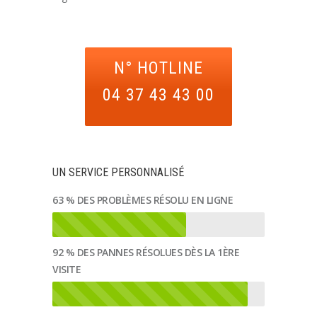
N° HOTLINE
04 37 43 43 00
UN SERVICE PERSONNALISÉ
63 % DES PROBLÈMES RÉSOLU EN LIGNE
92 % DES PANNES RÉSOLUES DÈS LA 1ÈRE
VISITE