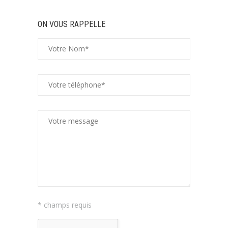
ON VOUS RAPPELLE
* champs requis