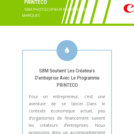
PRINTECO
SBM PHOTOCOPIEUR REPRÉSENTE LES
MARQUES
SBM Soutient Les Créateurs
D’entreprise Avec Le Programme
PRINTECO
Pour un entrepreneur, c’est une
aventure de se lancer…Dans le
contexte économique actuel, peu
d’organismes de financement suivent
les créateurs d’entreprises. Nous
proposons donc un accompagnement