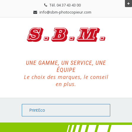
Tél. 04 37 43 43 00
info@sbm-photocopieur.com
UNE GAMME, UN SERVICE, UNE
ÉQUIPE
Le choix des marques, le conseil
en plus.