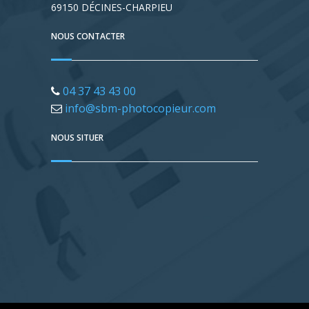
69150 DÉCINES-CHARPIEU
NOUS CONTACTER
04 37 43 43 00
info@sbm-photocopieur.com
NOUS SITUER