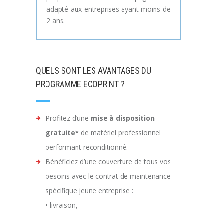
adapté aux entreprises ayant moins de
2 ans.
QUELS SONT LES AVANTAGES DU
PROGRAMME ECOPRINT ?
Profitez d’une
mise à disposition
gratuite*
de matériel professionnel
performant reconditionné.
Bénéficiez d’une couverture de tous vos
besoins avec le contrat de maintenance
spécifique jeune entreprise :
• livraison,