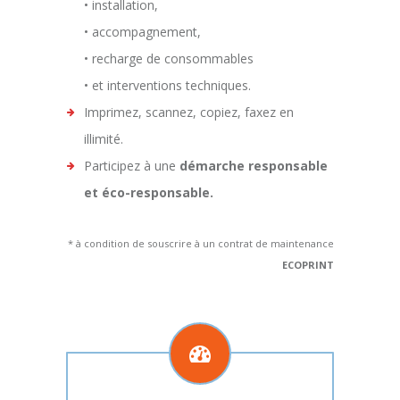
• installation,
• accompagnement,
• recharge de consommables
• et interventions techniques.
Imprimez, scannez, copiez, faxez en
illimité.
Participez à une
démarche responsable
et éco-responsable.
* à condition de souscrire à un contrat de maintenance
ECOPRINT