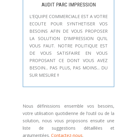
AUDIT PARC IMPRESSION
L’EQUIPE COMMERCIALE EST A VOTRE
ECOUTE POUR SYNTHETISER VOS
BESOINS AFIN DE VOUS PROPOSER
LA SOLUTION D’IMPRESSION QU’IL
VOUS FAUT. NOTRE POLITIQUE EST
DE VOUS SATISFAIRE EN VOUS
PROPOSANT CE DONT VOUS AVEZ
BESOIN... PAS PLUS, PAS MOINS... DU
SUR MESURE !!
Nous définissions ensemble vos besoins,
votre utilisation quotidienne de l’outil ou de la
solution, nous vous proposons ensuite une
liste de suggestions détaillées et
argumentées.
Contactez-nous
.